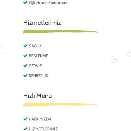
Öğretmen Kadromuz
Hizmetlerimiz
SAĞLIK
BESLENME
SERVİS
REHBERLİK
Hızlı Menü
HAKKIMIZDA
HİZMETLERİMİZ