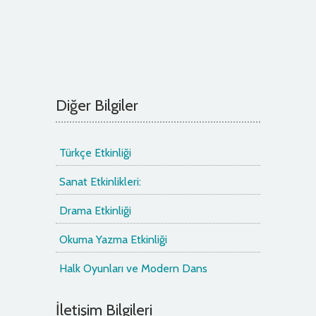
Diğer Bilgiler
Türkçe Etkinliği
Sanat Etkinlikleri:
Drama Etkinliği
Okuma Yazma Etkinliği
Halk Oyunları ve Modern Dans
İletişim Bilgileri