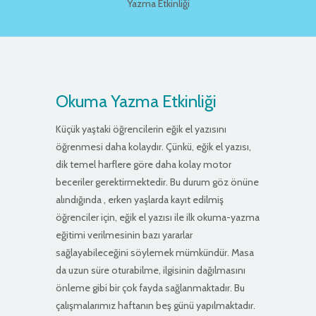
Yazma Etkinliği
Okuma Yazma Etkinliği
Küçük yaştaki öğrencilerin eğik el yazısını
öğrenmesi daha kolaydır. Çünkü, eğik el yazısı,
dik temel harflere göre daha kolay motor
beceriler gerektirmektedir. Bu durum göz önüne
alındığında , erken yaşlarda kayıt edilmiş
öğrenciler için, eğik el yazısı ile ilk okuma-yazma
eğitimi verilmesinin bazı yararlar
sağlayabileceğini söylemek mümkündür. Masa
da uzun süre oturabilme, ilgisinin dağılmasını
önleme gibi bir çok fayda sağlanmaktadır. Bu
çalışmalarımız haftanın beş günü yapılmaktadır.